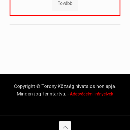
Tovább
Copyright © Torony Község hivatalos honlapja.
Minden jog fenntartva.
-
Adatvédelmi irányelvek