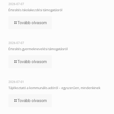
2026-07-07
Értesítés Iskolakezdési támogatásról
Tovább olvasom
2026-07-07
Értesítés gyermeknevelési támogatásról
Tovább olvasom
2026-07-01
Tájékoztató a kommunális adóról – egyszerűen, mindenkinek
Tovább olvasom