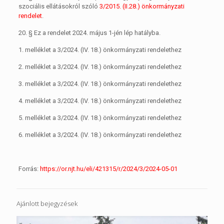
szociális ellátásokról szóló
3/2015. (II.28.) önkormányzati
rendelet
.
20. §
Ez a rendelet 2024. május 1-jén lép hatályba.
1. melléklet a 3/2024. (IV. 18.) önkormányzati rendelethez
2. melléklet a 3/2024. (IV. 18.) önkormányzati rendelethez
3. melléklet a 3/2024. (IV. 18.) önkormányzati rendelethez
4. melléklet a 3/2024. (IV. 18.) önkormányzati rendelethez
5. melléklet a 3/2024. (IV. 18.) önkormányzati rendelethez
6. melléklet a 3/2024. (IV. 18.) önkormányzati rendelethez
Forrás:
https://or.njt.hu/eli/421315/r/2024/3/2024-05-01
Ajánlott bejegyzések