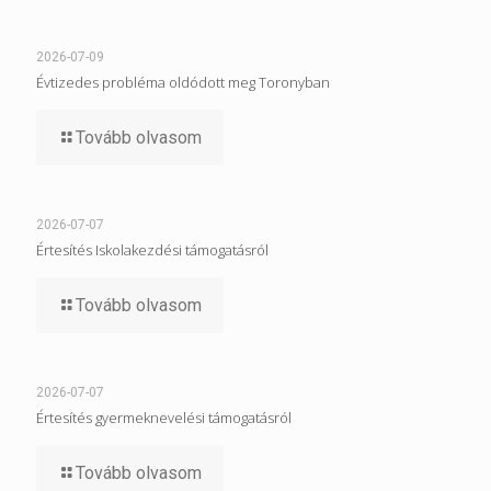
2026-07-09
Évtizedes probléma oldódott meg Toronyban
Tovább olvasom
2026-07-07
Értesítés Iskolakezdési támogatásról
Tovább olvasom
2026-07-07
Értesítés gyermeknevelési támogatásról
Tovább olvasom