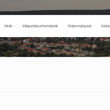
Hírek
Választási információk
Önkormányzat
Inté