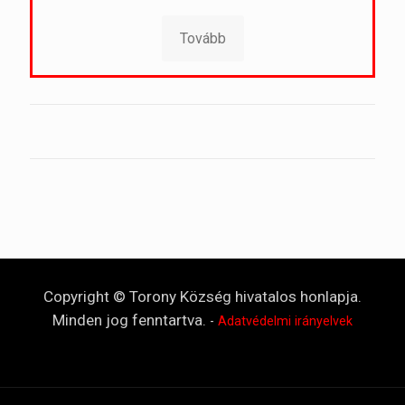
Tovább
Copyright © Torony Község hivatalos honlapja.
Minden jog fenntartva.
-
Adatvédelmi irányelvek