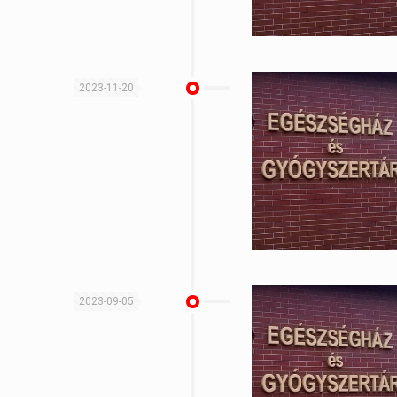
2023-11-20
2023-09-05