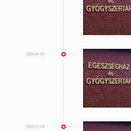
2026-06-29
2025-11-24