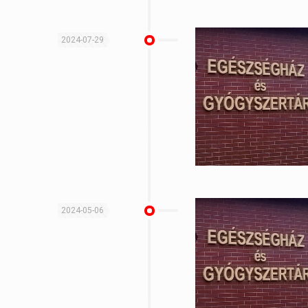
2024-07-29
2024-05-06