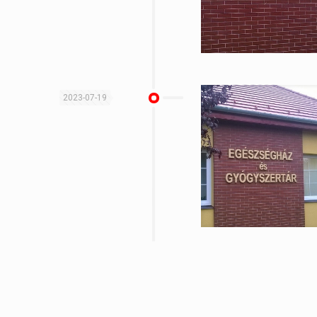
2023-07-19