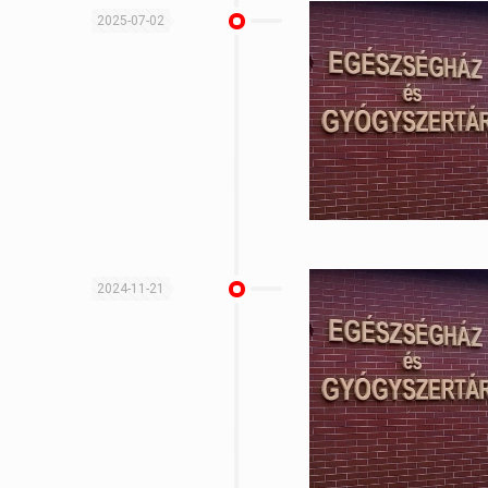
2025-07-02
2024-11-21