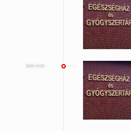
2025-10-29