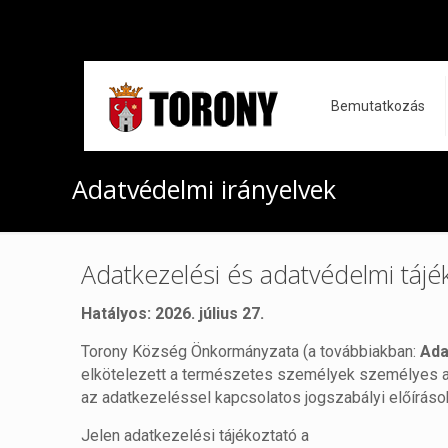
Bemutatkozás
Adatvédelmi irányelvek
Adatkezelési és adatvédelmi tájé
Hatályos: 2026. július 27.
Torony Község Önkormányzata (a továbbiakban:
Ada
elkötelezett a természetes személyek személyes 
az adatkezeléssel kapcsolatos jogszabályi előírások
Jelen adatkezelési tájékoztató a