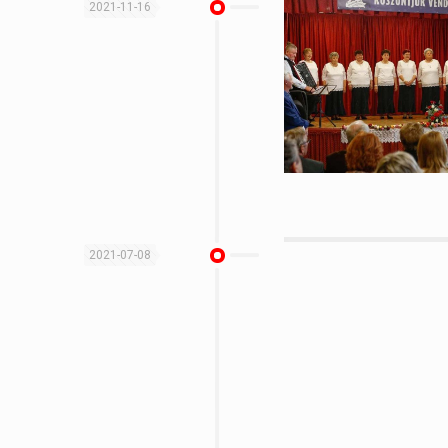
2021-11-16
2021-07-08