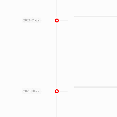
2021-01-29
2020-08-27