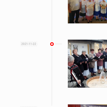
2021-11-22