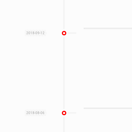
2018-09-12
2018-08-06