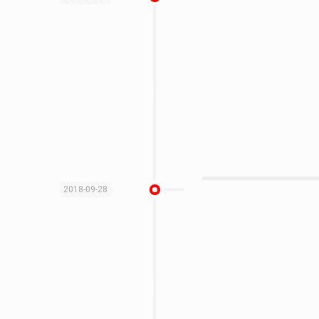
2018-09-28