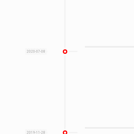
2020-07-08
2019-11-28