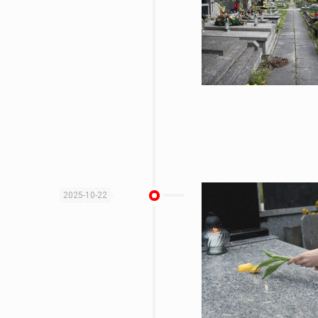
2025-10-22