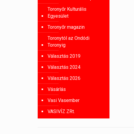
Toronyőr Kulturális
Egyesület
Toronyőr magazin
Toronytól az Ondódi
Toronyig
Választás 2019
Választás 2024
Választás 2026
Vásárlás
Vasi Vasember
VASIVÍZ ZRt.