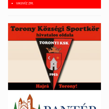
VASIVÍZ ZRt.