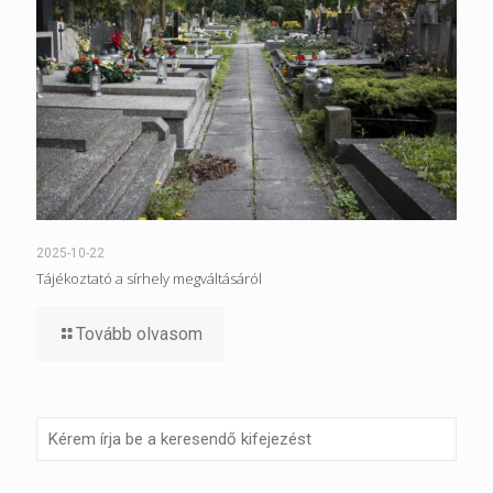
2025-10-22
Tájékoztató a sírhely megváltásáról
Tovább olvasom