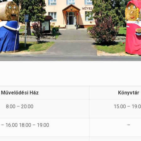
Művelődési Ház
Könyvtár
8.00 – 20.00
15.00 – 19.
 – 16.00 18.00 – 19.00
–