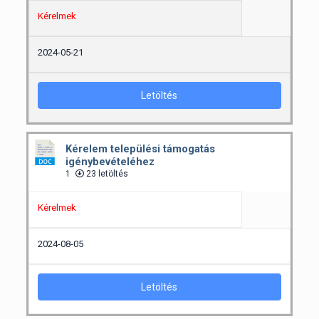
Kérelmek
2024-05-21
Letöltés
Kérelem települési támogatás
igénybevételéhez
1
23 letöltés
Kérelmek
2024-08-05
Letöltés