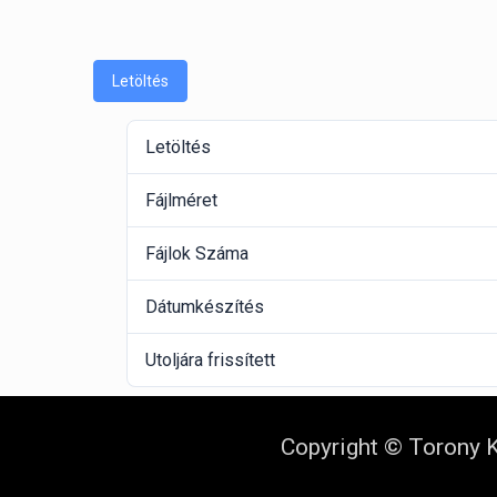
Letöltés
Letöltés
Fájlméret
Fájlok Száma
Dátumkészítés
Utoljára frissített
Copyright © Torony K