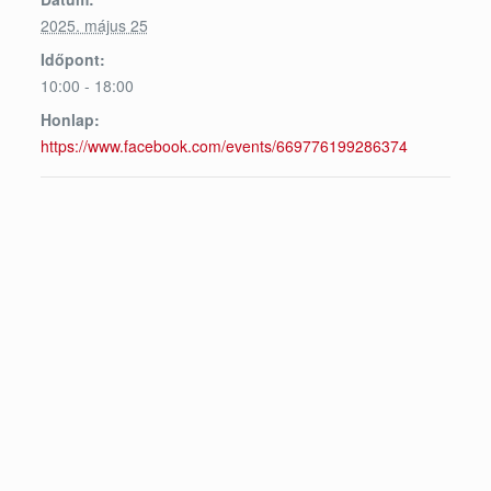
2025. május 25
Időpont:
10:00 - 18:00
Honlap:
https://www.facebook.com/events/669776199286374