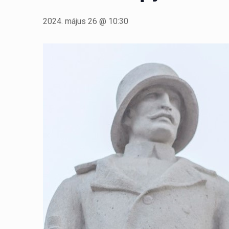
2024. május 26 @ 10:30