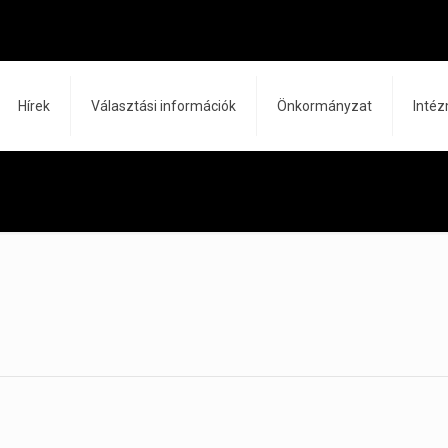
Hírek
Választási információk
Önkormányzat
Inté