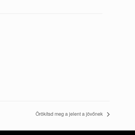
Örökítsd meg a jelent a jövőnek