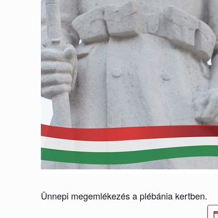
Ünnepi megemlékezés a plébánia kertben.