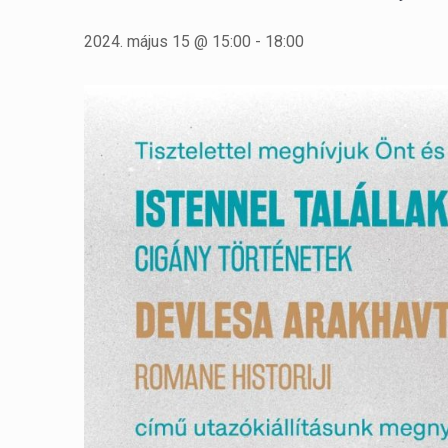
2024. május 15 @ 15:00
-
18:00