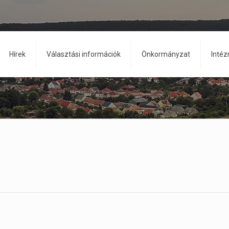
Hírek
Választási információk
Önkormányzat
Inté