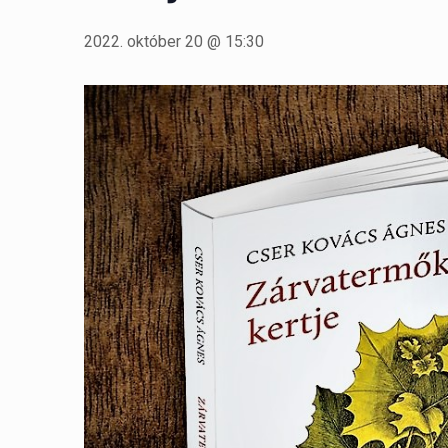
2022. október 20 @ 15:30