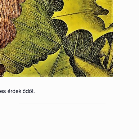
es érdeklődőt.