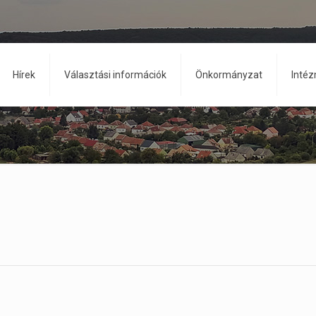
Hírek
Választási információk
Önkormányzat
Inté