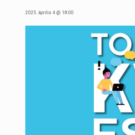
2025. április 4 @ 18:00