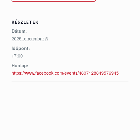
RÉSZLETEK
Dátum:
2025. december 5
Időpont:
17:00
Honlap:
https://www.facebook.com/events/4607128649576945