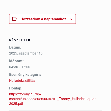
Hozzáadom a naptáramhoz
RÉSZLETEK
Dátum:
2025. szeptember 15
Időpont:
04:30 - 17:00
Esemény kategória:
Hulladékszállítás
Honlap:
https://torony.hu/wp-
content/uploads/2025/06/9791_Torony_Hulladeknaptar
2025.pdf