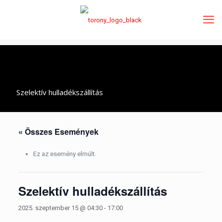
Szelektív hulladékszállítás
« Összes Események
Ez az esemény elmúlt.
Szelektív hulladékszállítás
2025. szeptember 15 @ 04:30
-
17:00