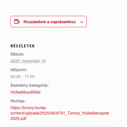
Hozzáadom a naptáramhoz
RÉSZLETEK
Dátum:
2025. november 10
Időpont:
04:30 - 17:00
Esemény kategória:
Hulladékszállítás
Honlap:
https://torony.hu/wp-
content/uploads/2025/06/9791_Torony_Hulladeknaptar
2025.pdf