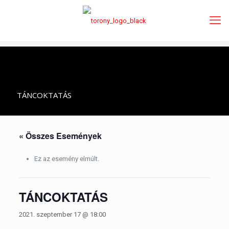
TÁNCOKTATÁS
« Összes Események
Ez az esemény elmúlt.
TÁNCOKTATÁS
2021. szeptember 17 @ 18:00