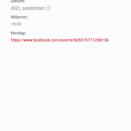
Dátum:
2021. szeptember 17
Időpont:
18:00
Honlap:
https://www.facebook.com/events/565575771298136