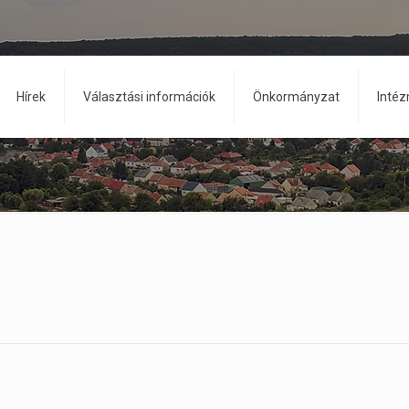
Hírek
Választási információk
Önkormányzat
Inté