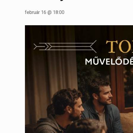
február 16 @ 18:00