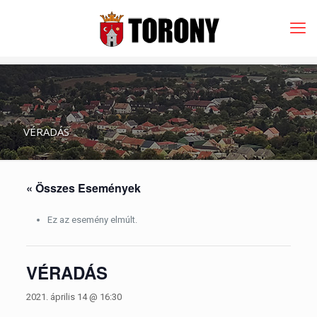
VÉRADÁS
« Összes Események
Ez az esemény elmúlt.
VÉRADÁS
2021. április 14 @ 16:30