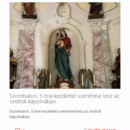
Szombaton, 5 órai kezdettel szentmise lesz az
ondódi kápolnában.
Szombaton, 5 órai kezdettel szentmise lesz az ondódi
kápolnában.