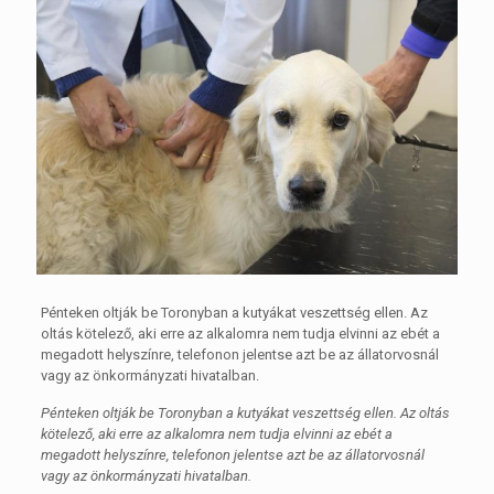
Pénteken oltják be Toronyban a kutyákat veszettség ellen. Az
oltás kötelező, aki erre az alkalomra nem tudja elvinni az ebét a
megadott helyszínre, telefonon jelentse azt be az állatorvosnál
vagy az önkormányzati hivatalban.
Pénteken oltják be Toronyban a kutyákat veszettség ellen. Az oltás
kötelező, aki erre az alkalomra nem tudja elvinni az ebét a
megadott helyszínre, telefonon jelentse azt be az állatorvosnál
vagy az önkormányzati hivatalban.