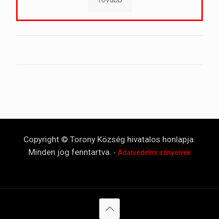
Copyright © Torony Község hivatalos honlapja.
Minden jog fenntartva.
-
Adatvédelmi irányelvek