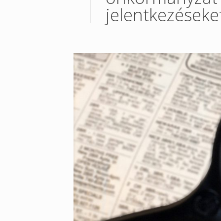
jelentkezéseke