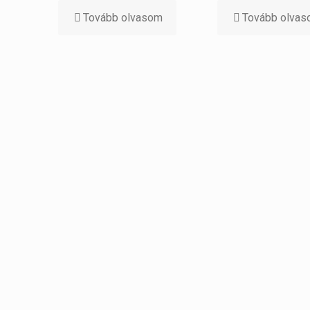
Tovább olvasom
Tovább olva