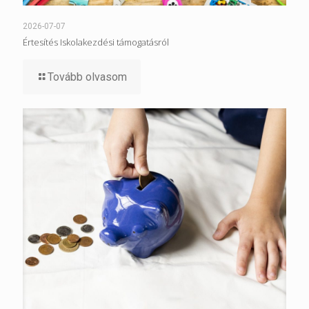
2026-07-07
Értesítés Iskolakezdési támogatásról
Tovább olvasom