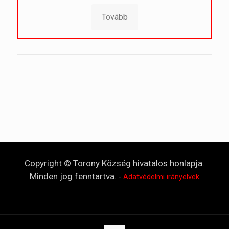
Tovább
Copyright © Torony Község hivatalos honlapja.
Minden jog fenntartva.
-
Adatvédelmi irányelvek