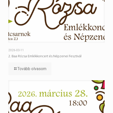
2026-03-11
2. Baa Rózsa Emlékkoncert és Népzenei Fesztivál
Tovább olvasom