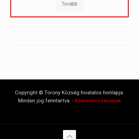
Tovább
Copyright © Torony Község hivatalos honlapja.
Minden jog fenntartva.
-
Adatvédelmi irányelvek