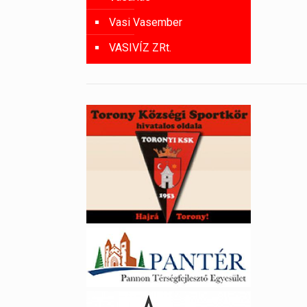
Vasi Vasember
VASIVÍZ ZRt.