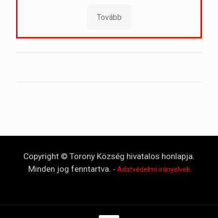
Tovább
Copyright © Torony Község hivatalos honlapja.
Minden jog fenntartva.
-
Adatvédelmi irányelvek