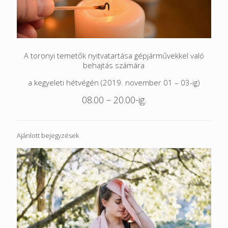
A toronyi temetők nyitvatartása gépjárművekkel való
behajtás számára
a kegyeleti hétvégén (2019. november 01 – 03-ig)
08.00 – 20.00-ig.
Ajánlott bejegyzések