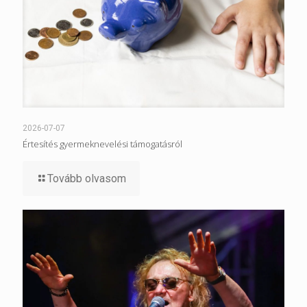
2026-07-07
Értesítés gyermeknevelési támogatásról
Tovább olvasom