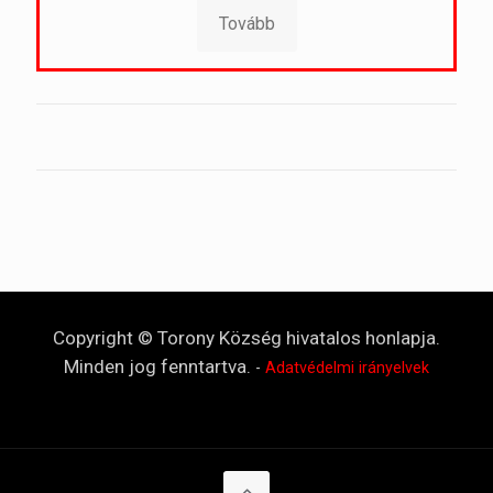
Tovább
Copyright © Torony Község hivatalos honlapja.
Minden jog fenntartva.
-
Adatvédelmi irányelvek