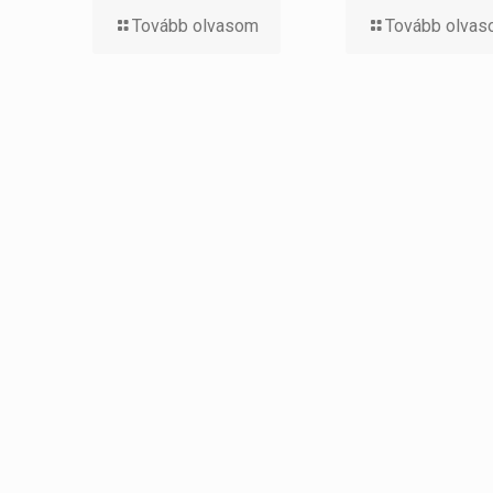
Tovább olvasom
Tovább olva