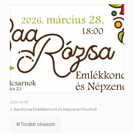
2026-03-09
2. Baa Rózsa Emlékkoncert és Népzenei Fesztivál
Tovább olvasom