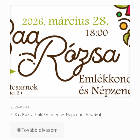
2026-03-11
2. Baa Rózsa Emlékkoncert és Népzenei Fesztivál
Tovább olvasom