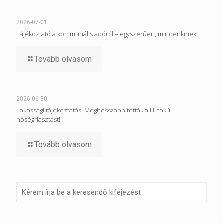
2026-07-01
Tájékoztató a kommunális adóról – egyszerűen, mindenkinek
Tovább olvasom
2026-06-30
Lakossági tájékoztatás: Meghosszabbították a III. fokú
hőségriasztást!
Tovább olvasom