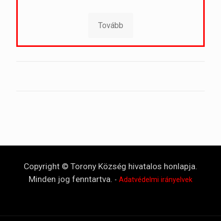
Tovább
Copyright © Torony Község hivatalos honlapja.
Minden jog fenntartva.
-
Adatvédelmi irányelvek