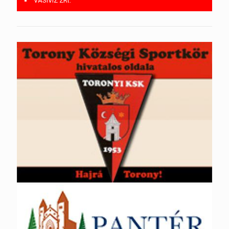
VASIVÍZ ZRt.