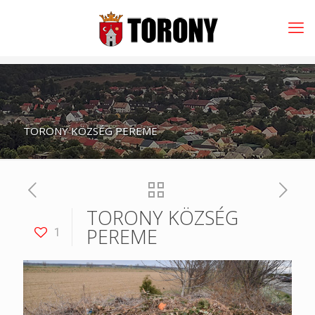
TORONY KÖZSÉG PEREME
TORONY KÖZSÉG
PEREME
1