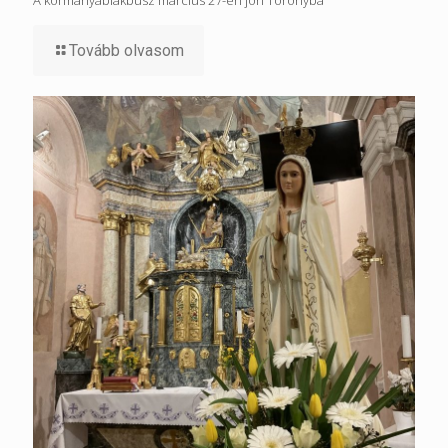
Tovább olvasom