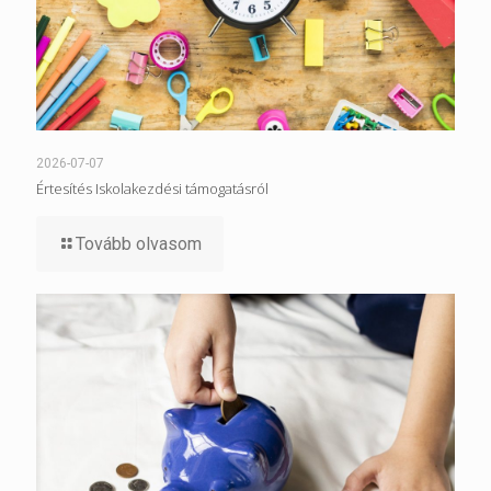
2026-07-07
Értesítés Iskolakezdési támogatásról
Tovább olvasom