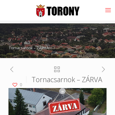
Tornacsarnok – ZÁRVA
Tornacsarnok – ZÁRVA
0