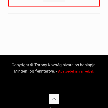
Copyright © Torony Község hivatalos honlapja.
Minden jog fenntartva.
-
Adatvédelmi irányelvek