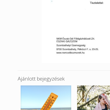
Ajánlott bejegyzések