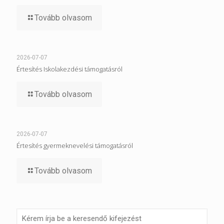
Tovább olvasom
2026-07-07
Értesítés Iskolakezdési támogatásról
Tovább olvasom
2026-07-07
Értesítés gyermeknevelési támogatásról
Tovább olvasom