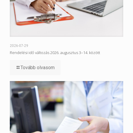
2026-07-29
Rendelési idő változás 2026. augusztus 3–14. között
Tovább olvasom