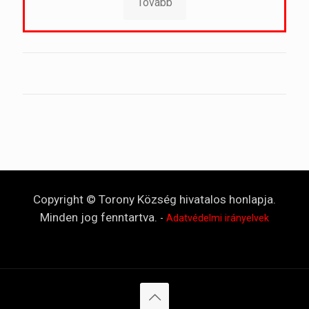
Tovább
Copyright © Torony Község hivatalos honlapja.
Minden jog fenntartva.
-
Adatvédelmi irányelvek