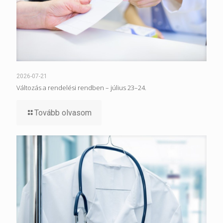
2026-07-21
Változás a rendelési rendben – július 23–24.
Tovább olvasom