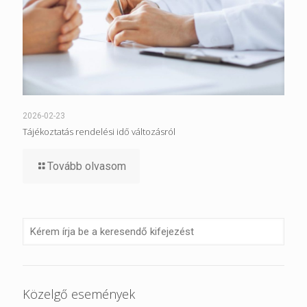
2026-02-23
Tájékoztatás rendelési idő változásról
Tovább olvasom
Közelgő események