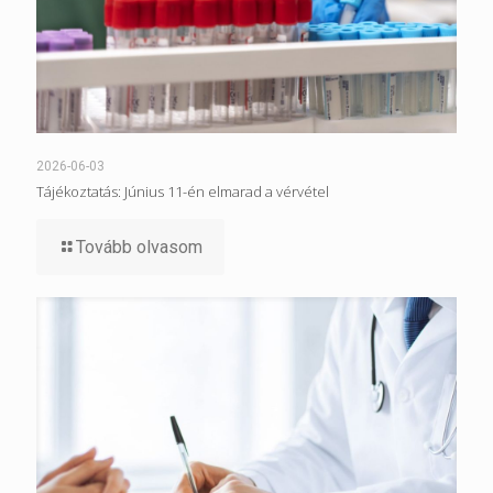
2026-06-03
Tájékoztatás: Június 11-én elmarad a vérvétel
Tovább olvasom