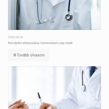
2026-06-26
Rendelés elmaradása Semmelweis nap miatt
Tovább olvasom