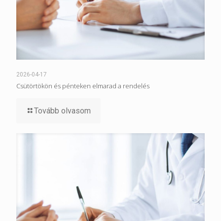
2026-04-17
Csütörtökön és pénteken elmarad a rendelés
Tovább olvasom