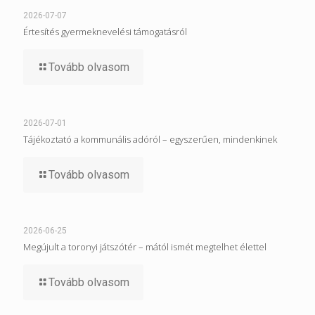
2026-07-07
Értesítés gyermeknevelési támogatásról
Tovább olvasom
2026-07-01
Tájékoztató a kommunális adóról – egyszerűen, mindenkinek
Tovább olvasom
2026-06-25
Megújult a toronyi játszótér – mától ismét megtelhet élettel
Tovább olvasom