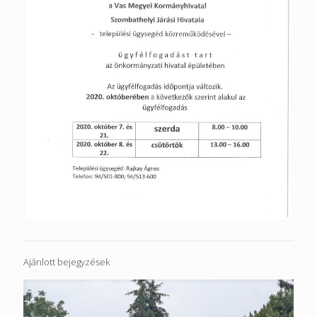
Ajánlott bejegyzések