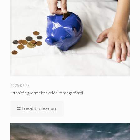
2026-07-07
Értesítés gyermeknevelési támogatásról
Tovább olvasom