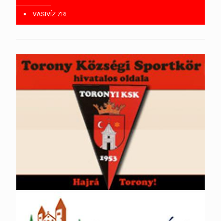
VASIVÍZ ZRt.