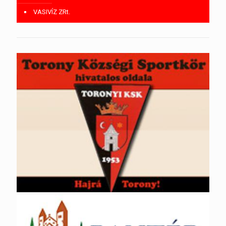
VASIVÍZ ZRt.