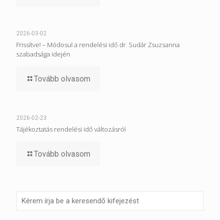
2026-03-02
Frissítve! – Módosul a rendelési idő dr. Sudár Zsuzsanna
szabadsága idején
Tovább olvasom
2026-02-23
Tájékoztatás rendelési idő változásról
Tovább olvasom