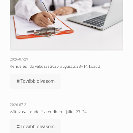
2026-07-29
Rendelési idő változás 2026. augusztus 3–14. között
Tovább olvasom
2026-07-21
Változás a rendelési rendben – július 23–24.
Tovább olvasom