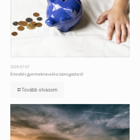
2026-07-07
Értesítés gyermeknevelési támogatásról
Tovább olvasom