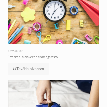
2026-07-07
Értesítés Iskolakezdési támogatásról
Tovább olvasom