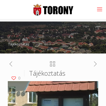
Tájékoztatás
Tájékoztatás
0