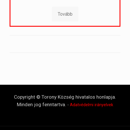
Tovább
Copyright © Torony Község hivatalos honlapja.
Minden jog fenntartva.
-
Adatvédelmi irányelvek