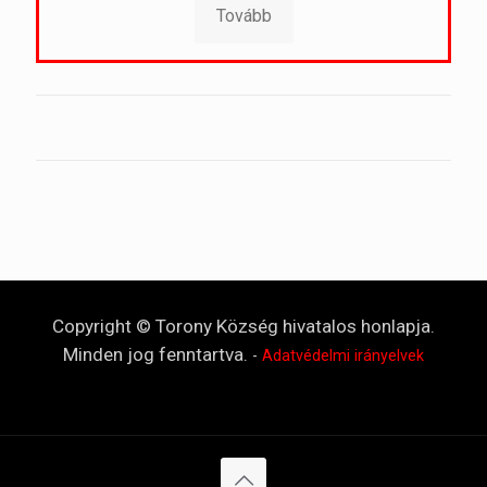
Tovább
Copyright © Torony Község hivatalos honlapja.
Minden jog fenntartva.
-
Adatvédelmi irányelvek